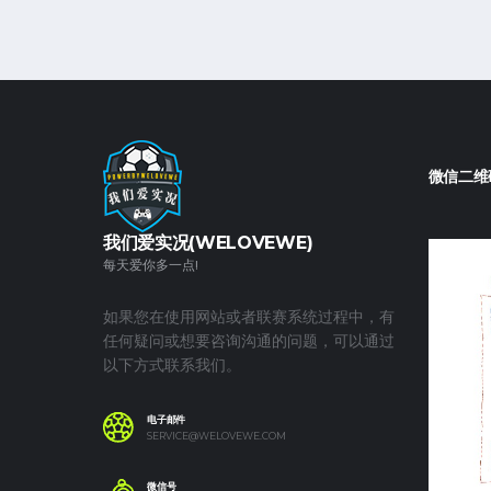
微信二维
我们爱实况(WELOVEWE)
每天爱你多一点!
如果您在使用网站或者联赛系统过程中，有
任何疑问或想要咨询沟通的问题，可以通过
以下方式联系我们。
电子邮件
SERVICE@WELOVEWE.COM
微信号