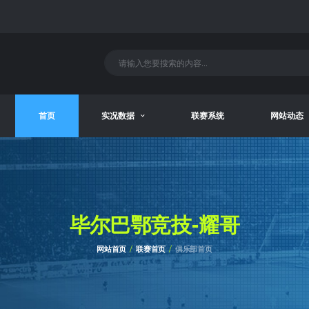
首页
实况数据
联赛系统
网站动态
毕尔巴鄂竞技-耀哥
网站首页
联赛首页
俱乐部首页