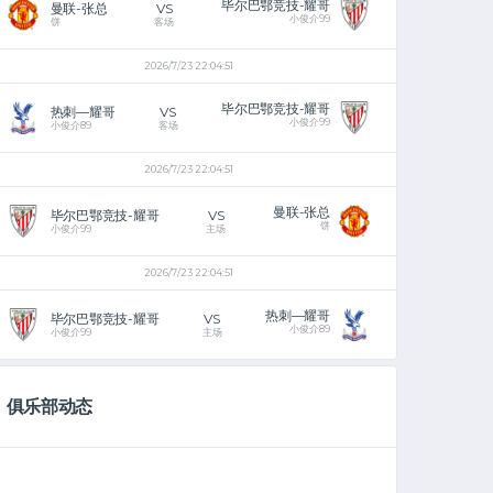
毕尔巴鄂竞技-耀哥
曼联-张总
VS
小俊介99
饼
客场
2026/7/23 22:04:51
毕尔巴鄂竞技-耀哥
热刺—耀哥
VS
小俊介99
小俊介89
客场
2026/7/23 22:04:51
曼联-张总
毕尔巴鄂竞技-耀哥
VS
饼
小俊介99
主场
2026/7/23 22:04:51
热刺—耀哥
毕尔巴鄂竞技-耀哥
VS
小俊介89
小俊介99
主场
俱乐部动态