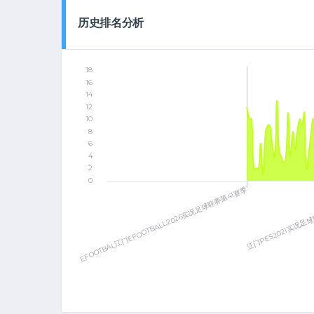
历史排名分析