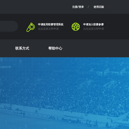
注册/登录
使用旧版
申请使用联赛管理系统
申请加入联赛参赛
点击这里立即申请
点击这里立即申请
联系方式
帮助中心