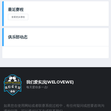
最近赛程
查看更多赛程
俱乐部动态
我们爱实况(WELOVEWE)
每天爱你多一点!
如果您在使用网站或者联赛系统过程中，有任何疑问或想要咨询沟
通的问题，可以通过以下方式联系我们。