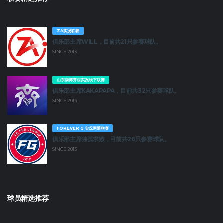
ZA实况联赛
俱乐部主席WILL，目前共21只参赛球队。
SINCE 2013
山东淄博齐桓实况线下联赛
俱乐部主席KAKAPAPA，目前共32只参赛球队。
SINCE 2014
FOREVER G 实况网通联赛
俱乐部主席独孤求败，目前共26只参赛球队。
SINCE 2013
球员精选推荐