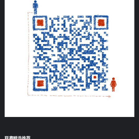
联赛精选推荐