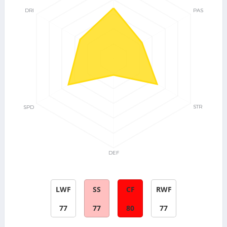
LWF
SS
CF
RWF
77
77
80
77