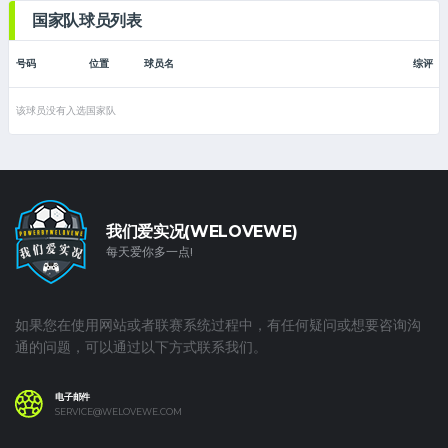
国家队球员列表
号码
位置
球员名
综评
该球员没有入选国家队
我们爱实况(WELOVEWE)
每天爱你多一点!
如果您在使用网站或者联赛系统过程中，有任何疑问或想要咨询沟
通的问题，可以通过以下方式联系我们。
电子邮件
SERVICE@WELOVEWE.COM