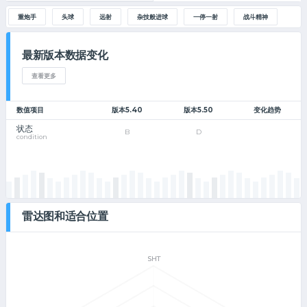
重炮手
头球
远射
杂技般进球
一停一射
战斗精神
最新版本数据变化
查看更多
数值项目
版本5.40
版本5.50
变化趋势
状态
B
D
condition
雷达图和适合位置