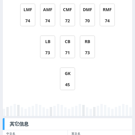
LMF
AMF
CMF
DMF
RMF
74
74
72
70
74
LB
CB
RB
73
71
73
GK
45
其它信息
中文名
英文名