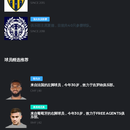
SINCE 2015
顶尖实况联赛
俱乐部主席夏德，目前共40只参赛球队。
SINCE 2018
球员精选推荐
勒马尔
来自法国的左脚球员，今年30岁，效力于吉罗纳俱乐部。
CMF | 80
奥塔维尼奥
来自葡萄牙的右脚球员，今年30岁，效力于FREE AGENTS俱
乐部。
RMF | 82