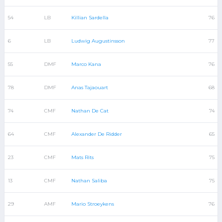
54
LB
Killian Sardella
76
6
LB
Ludwig Augustinsson
77
55
DMF
Marco Kana
76
78
DMF
Anas Tajaouart
68
74
CMF
Nathan De Cat
74
64
CMF
Alexander De Ridder
65
23
CMF
Mats Rits
75
13
CMF
Nathan Saliba
75
29
AMF
Mario Stroeykens
76