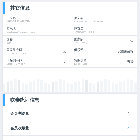
其它信息
中文名
英文名
路德维希·奥古斯丁松
Ludwig Augustinsson
实况名
球衣名
Ludwig Augustinsson
AUGUSTINSSON
国籍
国家队
否
瑞典
TeamFlag
国家队号码
俱乐部
无
安德莱赫特
Team Number
Club
俱乐部号码
数据类型
6
预设
Club Number
Data Type
联赛统计信息
会员浏览量
1
会员收藏量
3