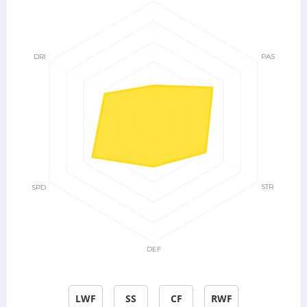
LWF
SS
CF
RWF