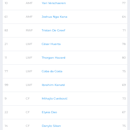
10
AMF
Yari Verschaeren
77
61
AMF
Joshua Nga Kana
64
83
RWF
Tristan De Greef
71
21
LWF
César Huerta
78
11
LWF
Thorgan Hazard
80
77
LWF
Coba da Costa
75
99
LWF
Ibrahim Kanaté
69
9
CF
Mihajlo Cvetković
73
22
CF
Elyess Dao
67
14
CF
Danylo Sikan
75