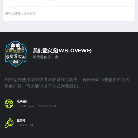
该球员没有入选国家队
我们爱实况(WELOVEWE)
每天爱你多一点!
如果您在使用网站或者联赛系统过程中，有任何疑问或想要咨询沟
通的问题，可以通过以下方式联系我们。
电子邮件
SERVICE@WELOVEWE.COM
微信号
JYOKAITOU