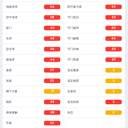
地面传球
54
防守参与度
60
空中传球
58
守门意识
63
射门
40
守门接球
60
头球
49
守门解围
64
定位球
46
守门扑救
63
弧线球
44
守门臂展
67
速度
57
逆足频度
2
加速
52
逆足精度
2
脚下力量
71
抗受伤
2
跳跃
69
状态持续
2
身体接触
68
状态
C
平衡
52