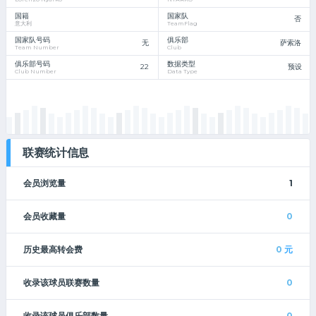
国籍
国家队
否
意大利
TeamFlag
国家队号码
俱乐部
无
萨索洛
Team Number
Club
俱乐部号码
数据类型
22
预设
Club Number
Data Type
联赛统计信息
会员浏览量
1
会员收藏量
0
历史最高转会费
0
元
收录该球员联赛数量
0
收录该球员俱乐部数量
0