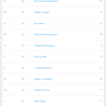
31
CB
Tommaso Macchioni
67
66
CB
Pedro Felipe
71
21
CB
Jay Idzes
77
80
CB
Tarik Muharemović
76
19
CB
Filippo Romagna
75
5
CB
Fali Candé
75
6
CB
S. Walukiewicz
77
25
RB
Woyo Coulibaly
76
23
LB
Ulisses Garcia
77
3
LB
Josh Doig
77