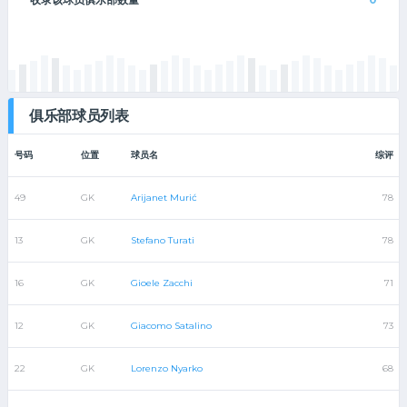
俱乐部球员列表
号码
位置
球员名
综评
49
GK
Arijanet Murić
78
13
GK
Stefano Turati
78
16
GK
Gioele Zacchi
71
12
GK
Giacomo Satalino
73
22
GK
Lorenzo Nyarko
68