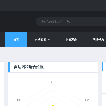
首页
实况数据
联赛系统
网站动态
雷达图和适合位置