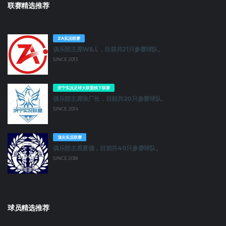
联赛精选推荐
ZA实况联赛
俱乐部主席WILL，目前共21只参赛球队。
SINCE 2013
济宁实况足球大联盟线下联赛
俱乐部主席张厂长，目前共20只参赛球队。
SINCE 2014
顶尖实况联赛
俱乐部主席夏德，目前共40只参赛球队。
SINCE 2018
球员精选推荐