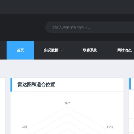
首页
实况数据
联赛系统
网站动态
雷达图和适合位置