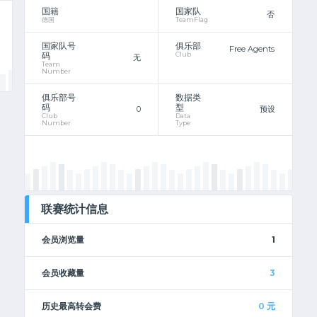
国籍
国家队
否
德国
TeamFlag
国家队号
俱乐部
Free Agents
码
Club
无
Team
Number
俱乐部号
数据类
码
型
0
预设
Club
Data
Number
Type
联赛统计信息
会员浏览量
1
会员收藏量
3
历史最高转会费
0
元