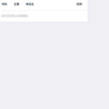
号码
位置
球员名
综评
该球员没有入选国家队