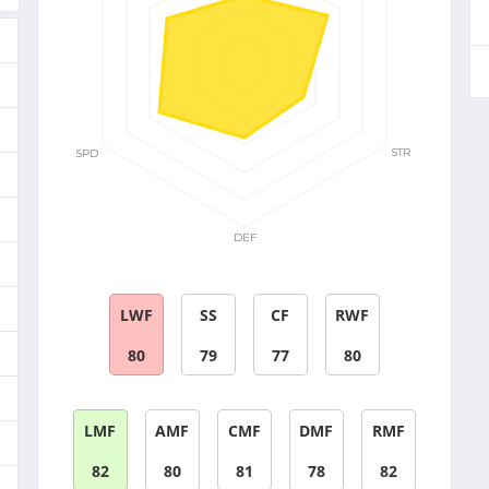
LWF
SS
CF
RWF
80
79
77
80
LMF
AMF
CMF
DMF
RMF
82
80
81
78
82