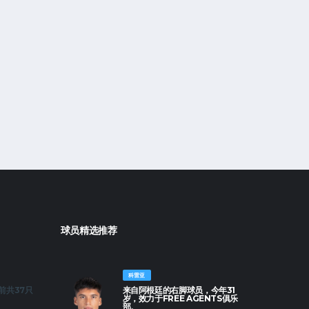
球员精选推荐
科雷亚
前共37只
来自阿根廷的右脚球员，今年31
岁，效力于FREE AGENTS俱乐
部。