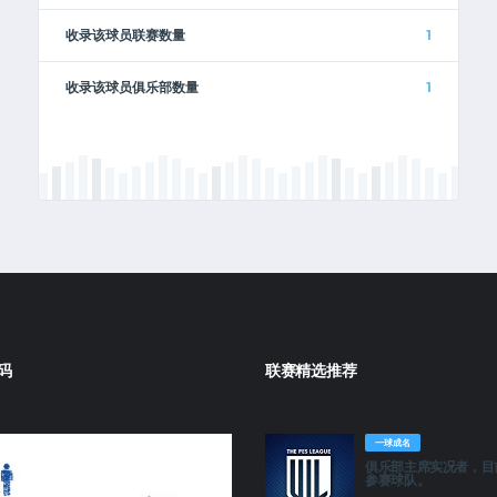
收录该球员联赛数量
1
收录该球员俱乐部数量
1
码
联赛精选推荐
一球成名
俱乐部主席实况者，目
参赛球队。