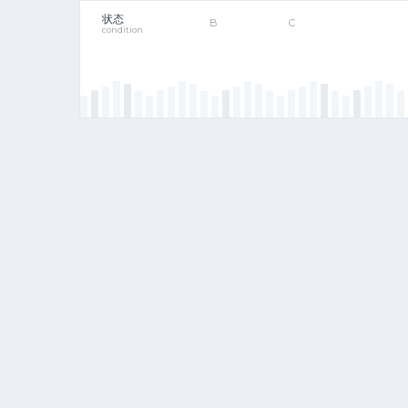
状态
B
C
condition