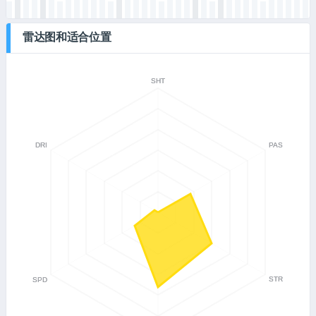
雷达图和适合位置