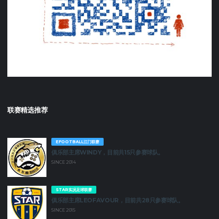
联赛精选推荐
EFOOTBALL江门联赛
俱乐部主席WINDY，目前共15只参赛球队。
SINCE 2014
STAR实况足球联赛
俱乐部主席LEOFAVOUR，目前共28只参赛球队。
SINCE 2015