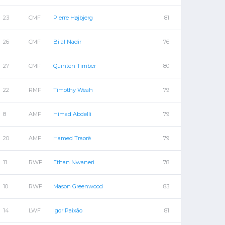
23
CMF
Pierre Højbjerg
81
26
CMF
Bilal Nadir
76
27
CMF
Quinten Timber
80
22
RMF
Timothy Weah
79
8
AMF
Himad Abdelli
79
20
AMF
Hamed Traorè
79
11
RWF
Ethan Nwaneri
78
10
RWF
Mason Greenwood
83
14
LWF
Igor Paixão
81