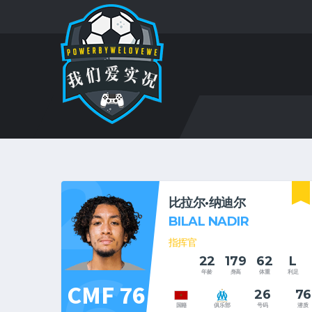
2
比拉尔·纳迪尔
BILAL NADIR
指挥官
22
179
62
L
年龄
身高
体重
利足
CMF 76
26
76
号码
潜质
国籍
俱乐部