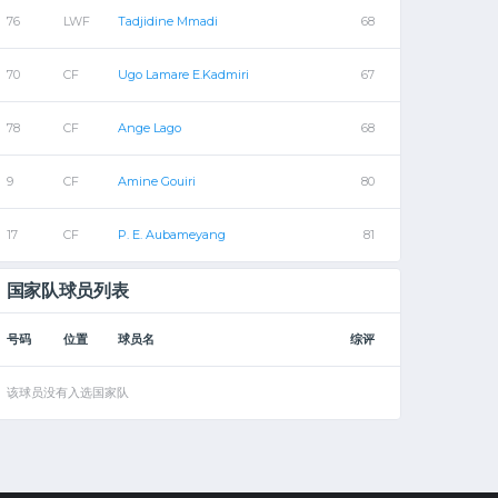
76
LWF
Tadjidine Mmadi
68
70
CF
Ugo Lamare E.Kadmiri
67
78
CF
Ange Lago
68
9
CF
Amine Gouiri
80
17
CF
P. E. Aubameyang
81
国家队球员列表
号码
位置
球员名
综评
该球员没有入选国家队