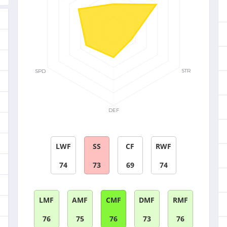
LWF
SS
CF
RWF
74
73
69
74
LMF
AMF
CMF
DMF
RMF
76
75
76
73
76