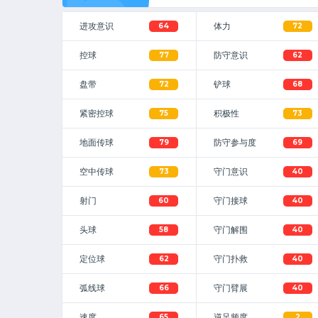
6
进攻意识
体力
64
72
控球
防守意识
77
62
盘带
铲球
72
68
紧密控球
积极性
75
73
地面传球
防守参与度
79
69
空中传球
守门意识
73
40
射门
守门接球
60
40
头球
守门解围
58
40
定位球
守门扑救
62
40
弧线球
守门臂展
66
40
速度
逆足频度
65
2