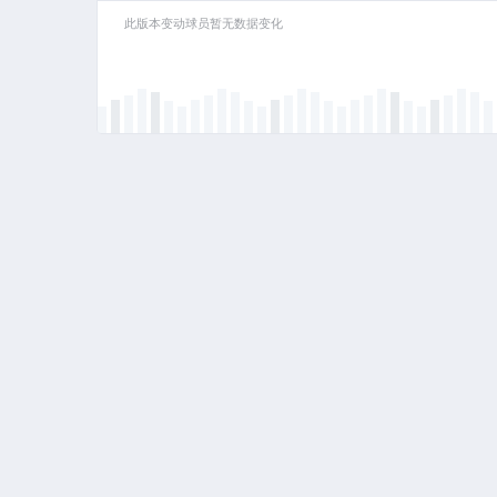
此版本变动球员暂无数据变化