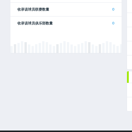
收录该球员联赛数量
0
收录该球员俱乐部数量
0