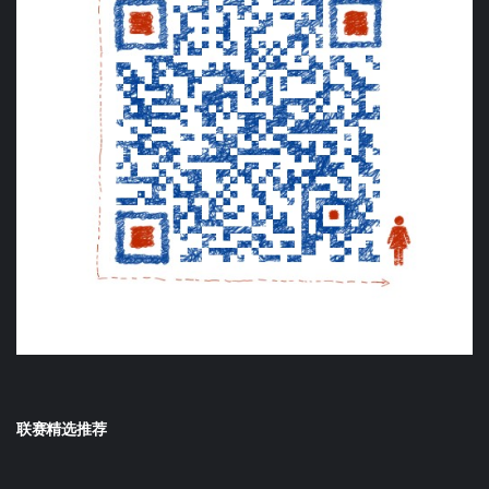
联赛精选推荐