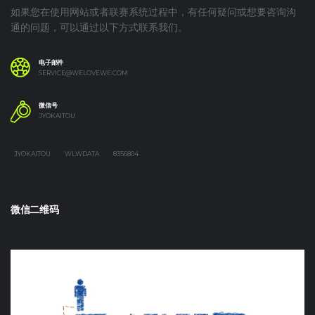
如果您在使用网站或者联赛系统过程中，有任何疑问或想要咨询沟
通的问题，可以通过以下方式联系我们。
电子邮件
SERVICE@WELOVEWE.COM
微信号
JYOKAITOU
JYOKAITOU
WLWDATA
8356804
微信二维码