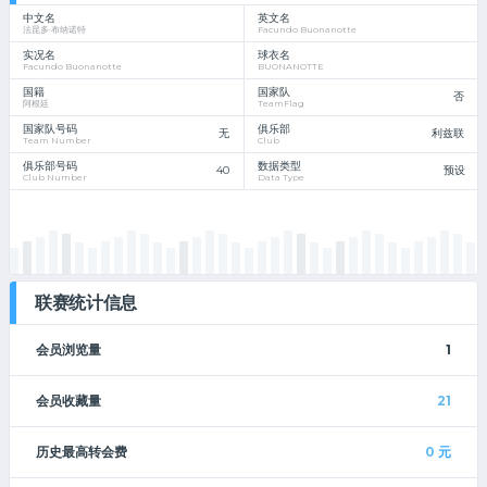
中文名
英文名
法昆多·布纳诺特
Facundo Buonanotte
实况名
球衣名
Facundo Buonanotte
BUONANOTTE
国籍
国家队
否
阿根廷
TeamFlag
国家队号码
俱乐部
无
利兹联
Team Number
Club
俱乐部号码
数据类型
40
预设
Club Number
Data Type
联赛统计信息
会员浏览量
1
会员收藏量
21
历史最高转会费
0
元