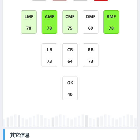
LMF
AMF
CMF
DMF
RMF
78
78
75
69
78
LB
CB
RB
73
64
73
GK
40
其它信息