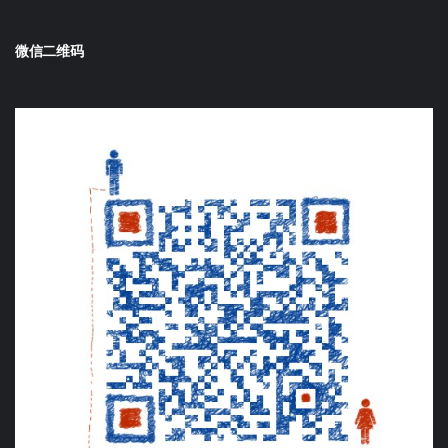
微信二维码