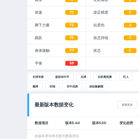
加速
逆足精度
72
2
脚下力量
抗受伤
72
2
跳跃
状态持续
75
3
身体接触
状态
77
C
平衡
69
长球专家
提前传中手
头球
长距离投掷
盯人
截球
封堵
空中优势
杂技般解围
最新版本数据变化
查看更多
数值项目
版本5.40
版本5.50
变化趋势
此版本变动球员暂无数据变化