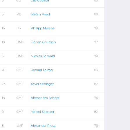
3
CB
David Alaba
80
5
RB
Stefan Posch
80
16
LB
Philipp Mwene
79
10
DMF
Florian Grillitsch
77
6
DMF
Nicolas Seiwald
78
20
CMF
Konrad Laimer
83
23
CMF
Xaver Schlager
82
14
CMF
Alessandro Schöpf
76
9
CMF
Marcel Sabitzer
82
8
LMF
Alexander Prass
76