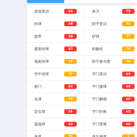
进攻意识
体力
64
79
控球
防守意识
68
72
盘带
铲球
66
77
紧密控球
积极性
63
75
地面传球
防守参与度
72
76
空中传球
守门意识
70
40
射门
守门接球
60
40
头球
守门解围
76
40
定位球
守门扑救
56
40
弧线球
守门臂展
62
40
速度
逆足频度
75
2