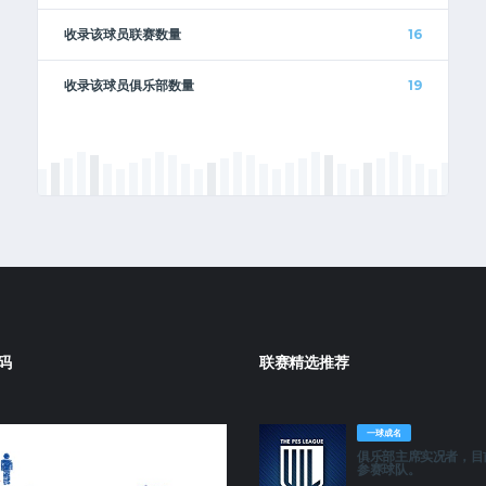
收录该球员联赛数量
16
收录该球员俱乐部数量
19
码
联赛精选推荐
一球成名
俱乐部主席实况者，目
参赛球队。