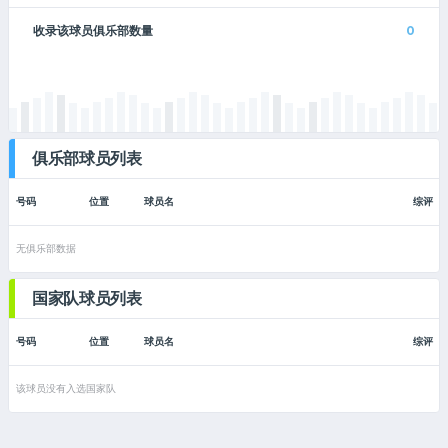
收录该球员俱乐部数量
0
俱乐部球员列表
号码
位置
球员名
综评
无俱乐部数据
国家队球员列表
号码
位置
球员名
综评
该球员没有入选国家队