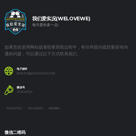
我们爱实况(WELOVEWE)
每天爱你多一点!
如果您在使用网站或者联赛系统过程中，有任何疑问或想要咨询沟
通的问题，可以通过以下方式联系我们。
电子邮件
SERVICE@WELOVEWE.COM
微信号
JYOKAITOU
JYOKAITOU
WLWDATA
8356804
微信二维码