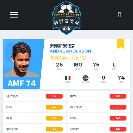
0
安德雷·安德森
ANDRÉ ANDERSON
有创意的中场指挥官
26
180
75
L
年龄
身高
体重
利足
0
74
AMF 74
号码
潜质
国籍
俱乐部
进攻意识
67
体力
68
控球
75
防守意识
51
盘带
73
铲球
52
紧密控球
74
积极性
56