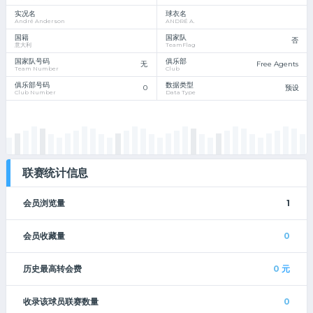
实况名
球衣名
André Anderson
ANDRÉ A.
国籍
国家队
否
意大利
TeamFlag
国家队号码
俱乐部
无
Free Agents
Team Number
Club
俱乐部号码
数据类型
0
预设
Club Number
Data Type
联赛统计信息
会员浏览量
1
会员收藏量
0
历史最高转会费
0
元
收录该球员联赛数量
0