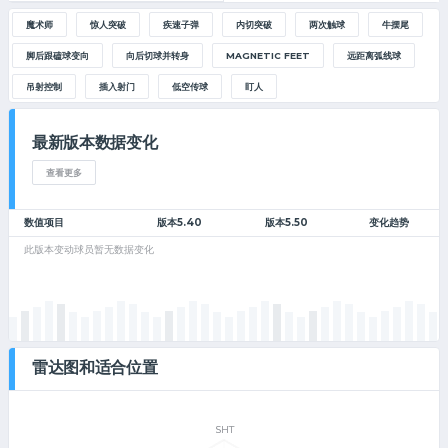
魔术师
惊人突破
疾速子弹
内切突破
两次触球
牛摆尾
脚后跟磕球变向
向后切球并转身
MAGNETIC FEET
远距离弧线球
吊射控制
插入射门
低空传球
盯人
最新版本数据变化
查看更多
数值项目
版本5.40
版本5.50
变化趋势
此版本变动球员暂无数据变化
雷达图和适合位置