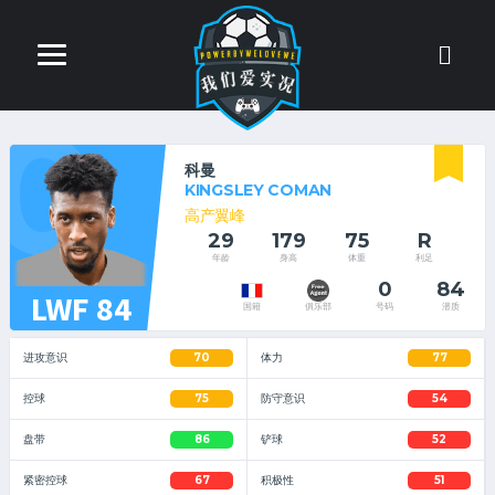
0
科曼
KINGSLEY COMAN
高产翼峰
29
179
75
R
年龄
身高
体重
利足
0
84
LWF 84
号码
潜质
国籍
俱乐部
进攻意识
70
体力
77
控球
75
防守意识
54
盘带
86
铲球
52
紧密控球
67
积极性
51