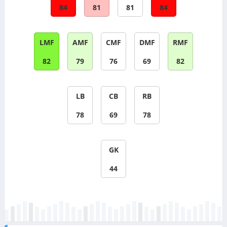
84
81
81
84
LMF
AMF
CMF
DMF
RMF
82
79
76
69
82
LB
CB
RB
78
69
78
GK
44