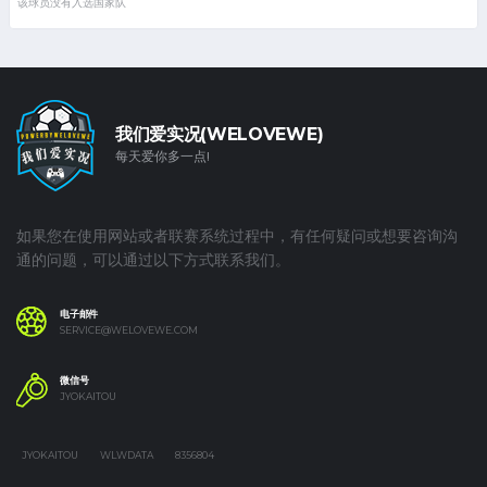
该球员没有入选国家队
我们爱实况(WELOVEWE)
每天爱你多一点!
如果您在使用网站或者联赛系统过程中，有任何疑问或想要咨询沟
通的问题，可以通过以下方式联系我们。
电子邮件
SERVICE@WELOVEWE.COM
微信号
JYOKAITOU
JYOKAITOU
WLWDATA
8356804