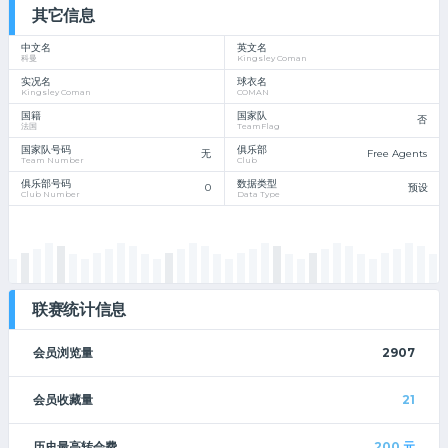
其它信息
中文名
英文名
科曼
Kingsley Coman
实况名
球衣名
Kingsley Coman
COMAN
国籍
国家队
否
法国
TeamFlag
国家队号码
俱乐部
无
Free Agents
Team Number
Club
俱乐部号码
数据类型
0
预设
Club Number
Data Type
联赛统计信息
会员浏览量
2907
会员收藏量
21
历史最高转会费
200
元