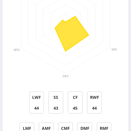
LWF
SS
CF
RWF
44
43
45
44
LMF
AMF
CMF
DMF
RMF