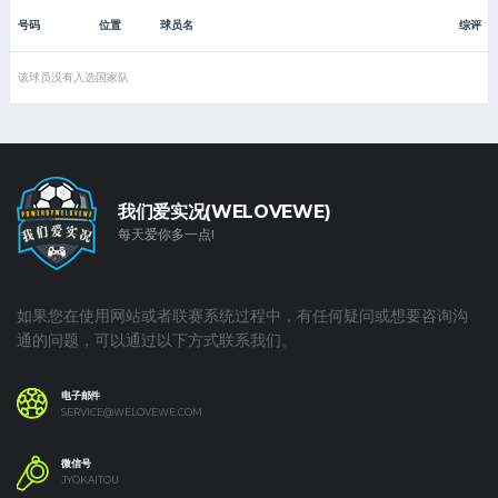
号码
位置
球员名
综评
该球员没有入选国家队
我们爱实况(WELOVEWE)
每天爱你多一点!
如果您在使用网站或者联赛系统过程中，有任何疑问或想要咨询沟
通的问题，可以通过以下方式联系我们。
电子邮件
SERVICE@WELOVEWE.COM
微信号
JYOKAITOU