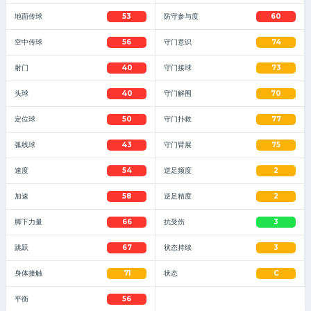
地面传球
53
防守参与度
60
空中传球
56
守门意识
74
射门
40
守门接球
73
头球
40
守门解围
70
定位球
50
守门扑救
77
弧线球
43
守门臂展
75
速度
54
逆足频度
2
加速
58
逆足精度
2
脚下力量
66
抗受伤
3
跳跃
67
状态持续
3
身体接触
71
状态
C
平衡
56