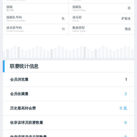
国籍
国家队
否
意大利
TeamFlag
国家队号码
俱乐部
无
萨索洛
Team Number
Club
俱乐部号码
数据类型
13
预设
Club Number
Data Type
联赛统计信息
会员浏览量
1
会员收藏量
2
历史最高转会费
0
元
收录该球员联赛数量
0
收录该球员俱乐部数量
0