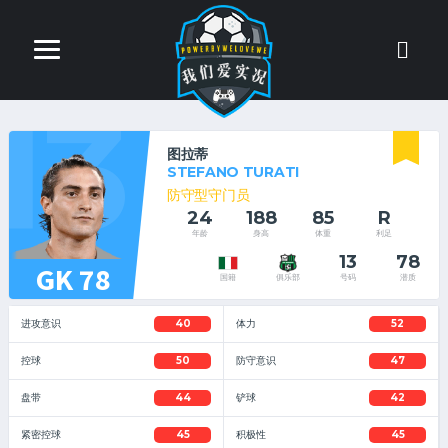
13
图拉蒂
STEFANO TURATI
防守型守门员
24
188
85
R
年龄
身高
体重
利足
13
78
GK 78
号码
潜质
国籍
俱乐部
进攻意识
40
体力
52
控球
50
防守意识
47
盘带
44
铲球
42
紧密控球
45
积极性
45